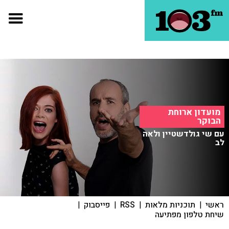
מועדון ארוחת
הבוקר
עם שי גולדשטיין ולאה
לב
ראשי
|
תוכניות מלאות
|
RSS
|
פייסבוק
|
שיחת טלפון מפתיעה