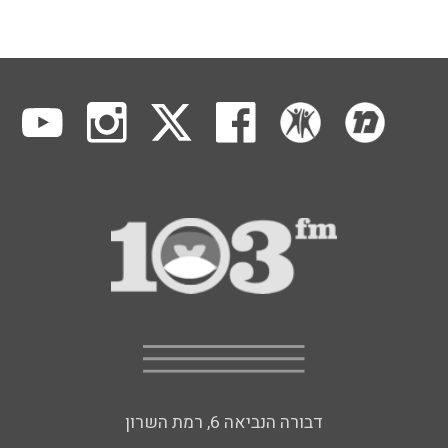
דבורה הנביאה 6, רמת השרון