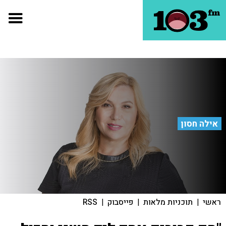
אילה חסון
ראשי
|
תוכניות מלאות
|
פייסבוק
|
RSS