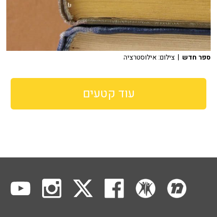
ספר חדש
| צילום: אילוסטרציה
עוד קטעים