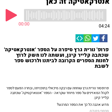
אנטרקאטיקה זה כאן
00:00
04:24
פרופ' נורית גרץ סיפרה על הספר 'אנטרקאטיקה'
שכתבה קלייר קיגן, ועשתה לנו חשק לרוץ
לחנות הספרים הקרובה לביתנו ולרכוש ספר
לשבת
פרופסור נורית גרץ שוחחה עם רבקה מיכאלי בתוכניתה, ובחרה הפעם לספר
לקהל המאזינים על ספר מיוחד שקראה - הספר 'אנטארקטיקה' שכתבה
קלייר קיגן.
מדוע אהבה כל כך את הספר המרגש?
07/02/2020