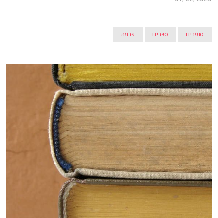
סופרים
ספרים
פרוזה