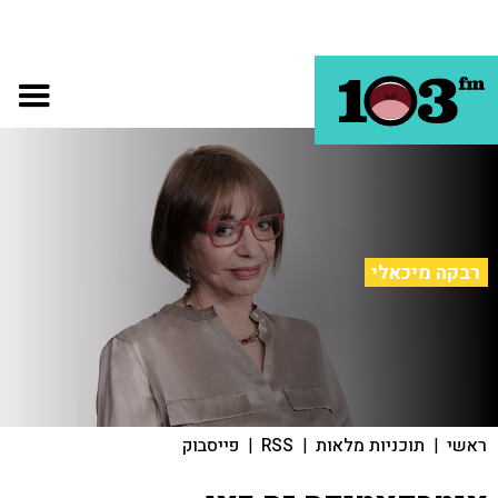
רבקה מיכאלי
ראשי
|
תוכניות מלאות
|
RSS
|
פייסבוק