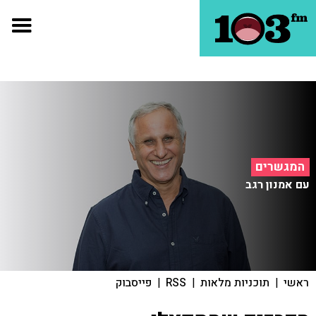
המגשרים
עם אמנון רגב
ראשי
|
תוכניות מלאות
|
RSS
|
פייסבוק