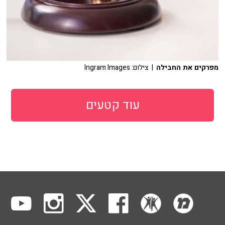
מפרקים את החבילה
| צילום: Ingram Images
עוד קטעים