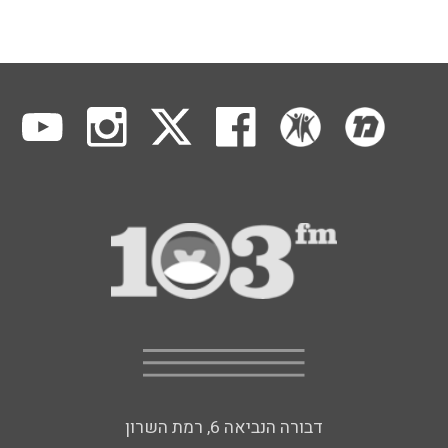
דבורה הנביאה 6, רמת השרון