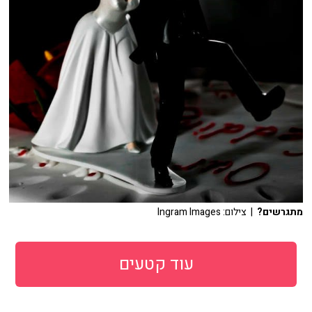
מתגרשים?
| צילום: Ingram Images
עוד קטעים