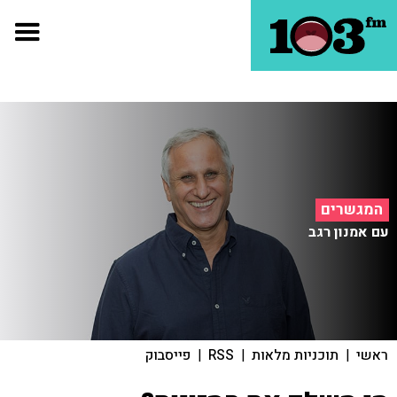
המגשרים
עם אמנון רגב
ראשי
|
תוכניות מלאות
|
RSS
|
פייסבוק