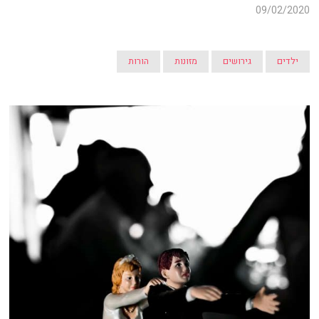
09/02/2020
ילדים
גירושים
מזונות
הורות