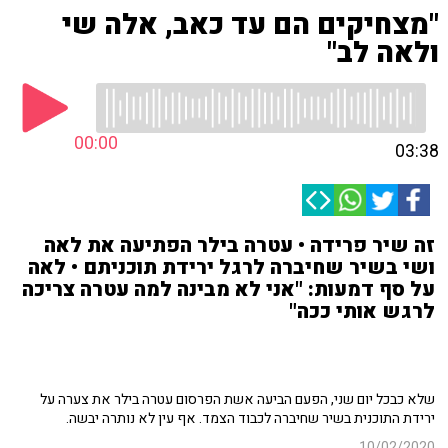
"מצחיקים הם עד כאב, אלה שי
ולאה לב"
00:00
03:38
זה שיר פרידה • עטרה בילר הפתיעה את לאה
ושי בשיר שחיברה לרגל ירידת תוכניתם • לאה
על סף דמעות: "אני לא מבינה למה עטרה צריכה
לרגש אותי ככה"
שלא כבכל יום שני, הפעם הביעה אשת הפרסום עטרה בילר את צערה על
ירידת התוכנית בשיר שחיברה לכבוד הצמד. אף עין לא נותרה יבשה.
10/02/2020