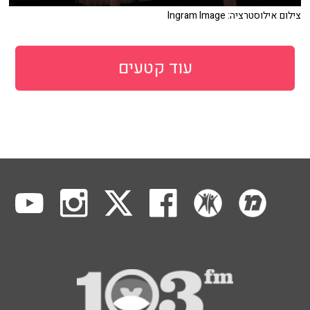
צילום אילוסטרציה: Ingram Image
עוד קטעים