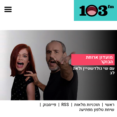
מועדון ארוחת
הבוקר
עם שי גולדשטיין ולאה
לב
ראשי
|
תוכניות מלאות
|
RSS
|
פייסבוק
|
שיחת טלפון מפתיעה