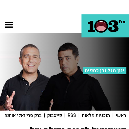
ינון מגל ובן כספית
ראשי
|
תוכניות מלאות
|
RSS
|
פייסבוק
|
ברק סרי ואלי אוחנה