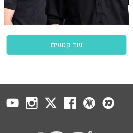
עוד קטעים