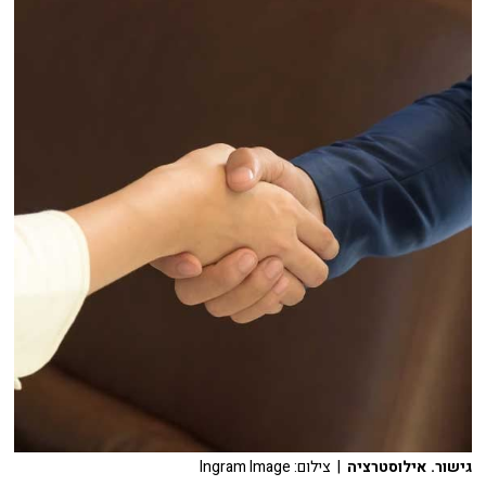
גישור. אילוסטרציה
| צילום: Ingram Image