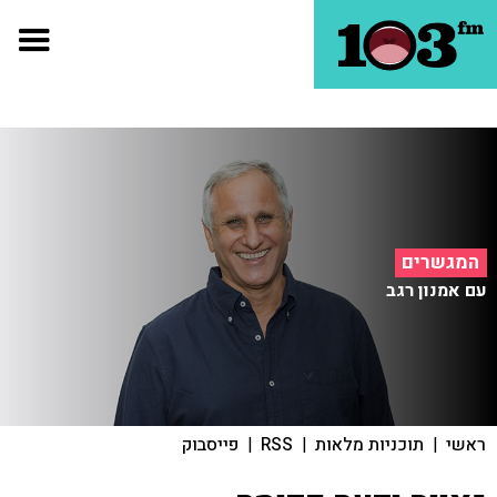
המגשרים
עם אמנון רגב
ראשי
|
תוכניות מלאות
|
RSS
|
פייסבוק