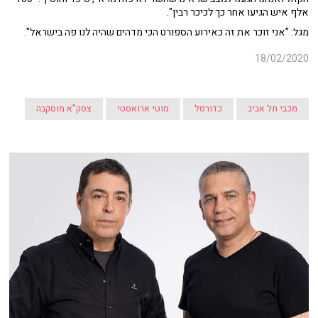
אלף איש הגיעו אחר כך לכיכר רבין".
מגל: "אני זוכר את זה כאירוע הספורט הכי מדהים שהיה לנו פה בישראל".
18/02/2020
מכבי תל אביב
כדורסל
מוטי ארואסטי
צסק"א מוסקבה