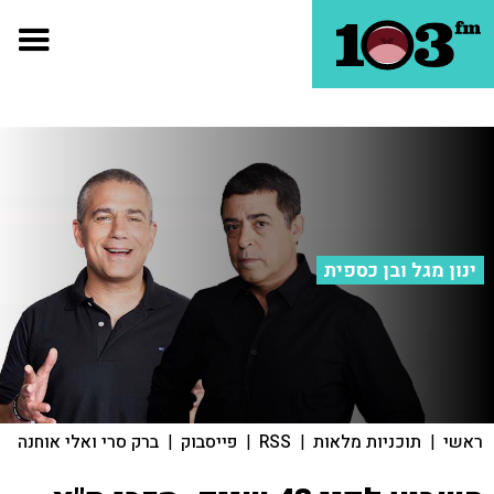
ינון מגל ובן כספית
ראשי
|
תוכניות מלאות
|
RSS
|
פייסבוק
|
ברק סרי ואלי אוחנה