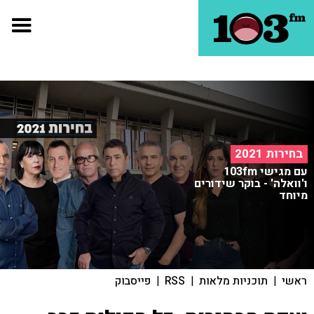
בחירות 2021
עם מגישי 103fm
ו'וואלה' - בוקר שידורים
מיוחד
ראשי
|
תוכניות מלאות
|
RSS
|
פייסבוק