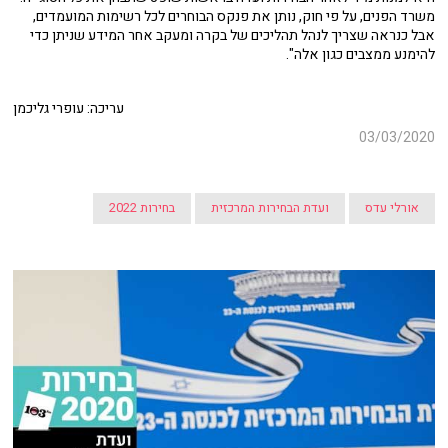
משרד הפנים, על פי חוק, נותן את פנקס הבוחרים לכל רשימות המועמדים,
אבל כנראה שצריך לנהל תהליכים של בקרה ומעקב אחר המידע שניתן כדי
להימנע ממצבים כגון אלה".
עריכה: עופרי גליכמן
03/03/2020
אורלי עדס
ועדת הבחירות המרכזית
בחירות 2022