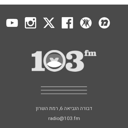
דבורה הנביאה 6, רמת השרון
radio@103.fm