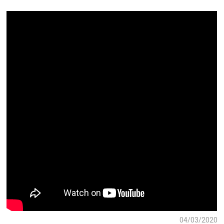
04/03/2020