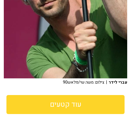
עברי לידר
| צילום: משה שי/פלאש90
עוד קטעים