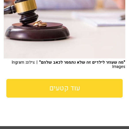
"מה שעוזר לילדים זה שלא נתמסר לכאב שלהם"
| צילום: Ingram
Images
עוד קטעים