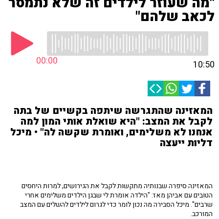
"מה שעוזר לילדים זה שלא נתמסר
לכאב שלהם"
00:00
10:50
המאזינה שהתגרשה שיתפה בקשיים של בתה
לקבל את המצב: "היא שואלת אותי המון למה
אנחנו לא משלימים, ואומרת שקשה לה" • מיכל
דליות ייעצה
המאזינה סיפרה שבנותיה מתקשות לקבל את הגירושים, למרות היחסים
הטובים עם אביהן מאז: "הילדה אומרת לי שבגן הילדים משלימים אחרי
שרבים". מיכל הסבירה מה נכון לומר כדי לגרום לילדים להשלים עם המצב
המורכב.