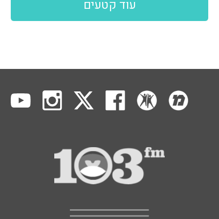
עוד קטעים