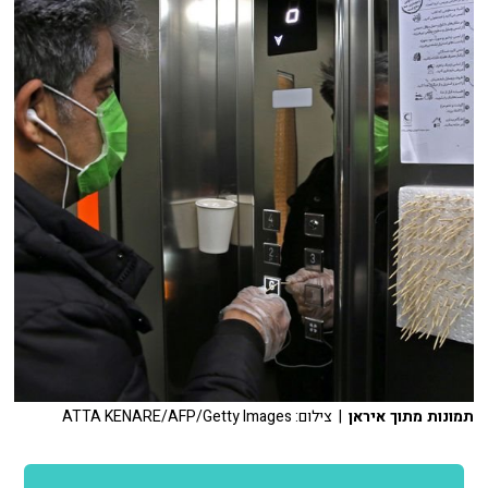
תמונות מתוך איראן
| צילום: ATTA KENARE/AFP/Getty Images