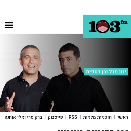
ינון מגל ובן כספית
ראשי
|
תוכניות מלאות
|
RSS
|
פייסבוק
|
ברק סרי ואלי אוחנה