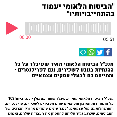
"הביטוח הלאומי יעמוד
בהתחייבויותיו"
00:00
05:51
מנכ"ל הביטוח הלאומי מאיר שפיגלר על כל
ההנחיות בנוגע לשכירים, וגם לפרילנסרים •
והתייחס גם לבעלי עסקים עצמאיים
מנכ"ל הביטוח הלאומי מאיר שפיגלר שוחח עם גולן יוכפז ב-103fm
על התמודדות הארגון והפיצויים שהם מעבירים לשכירים, פרילנסרים,
וההתנהלות גם מול עצמאים. "לנגד עינינו עומדים אך ורק הצרכים של
המבוטחים, שכרגע נגזר עליהם להפסיק את העבודה שלהם, ואנחנו