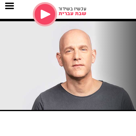
עכשיו בשידור
שבת עברית