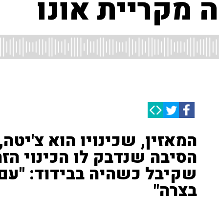
ה מקריית אונו
המאזין, שכינויו הוא צ'יטה
הסיבה שנדבק לו הכינוי הזה
שקיבל כשהיה בבידוד: "עם
בצרה"