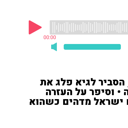
00:00
, הסביר לגיא פלג את
 • וסיפר על העזרה
 ישראל מדהים כשהוא