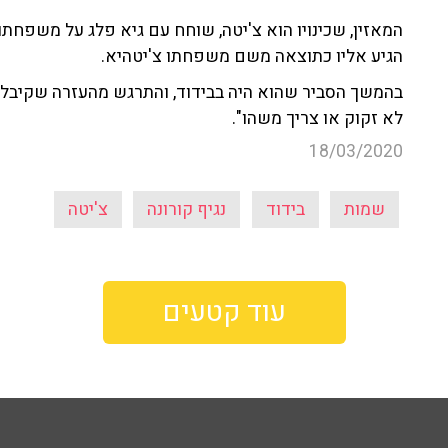
המאזין, שכינויו הוא צ'יטה, שוחח עם גיא פלג על משפחתו, ס
הגיע אליו כתוצאה משם משפחתו צ'יטהיא.
בהמשך הסביר שהוא היה בבידוד, והתרגש מהעזרה שקיבל:
לא זקוק או צריך משהו".
18/03/2020
שמות
בידוד
נגיף קורונה
צ'יטה
עוד קטעים