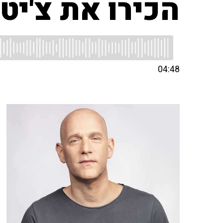
הכירו את צ'יט
04:48