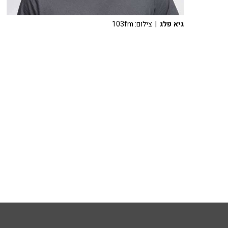
גיא פלג
| צילום: 103fm