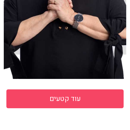
עוד קטעים