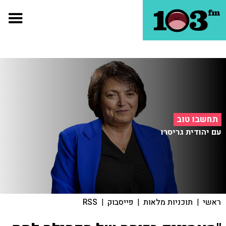
תחשבו טוב
עם יהודית גריסרו
ראשי
|
תוכניות מלאות
|
פייסבוק
|
RSS