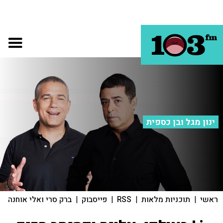
ינון מגל ובן כספית
ראשי
|
תוכניות מלאות
|
RSS
|
פייסבוק
|
ברק סרי ואלי אוחנה