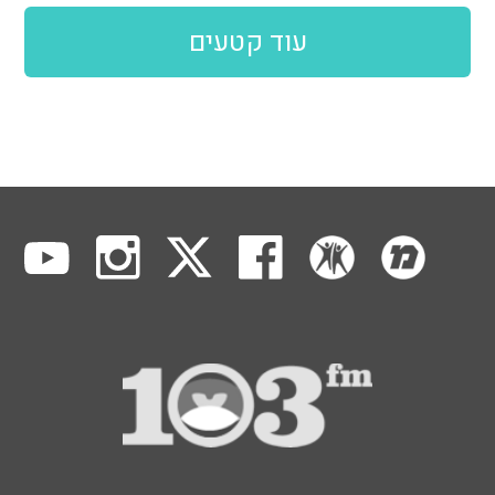
עוד קטעים