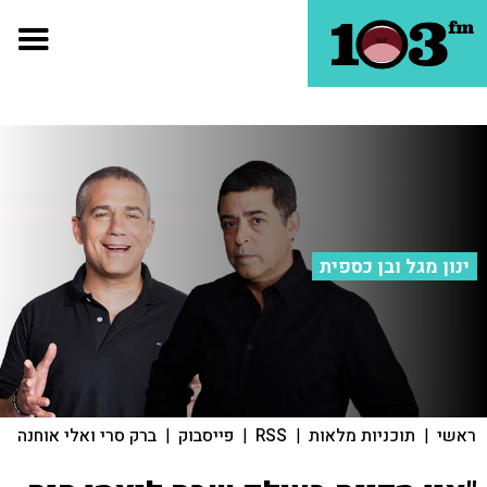
ינון מגל ובן כספית
ראשי
|
תוכניות מלאות
|
RSS
|
פייסבוק
|
ברק סרי ואלי אוחנה