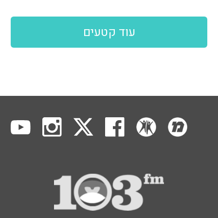
עוד קטעים