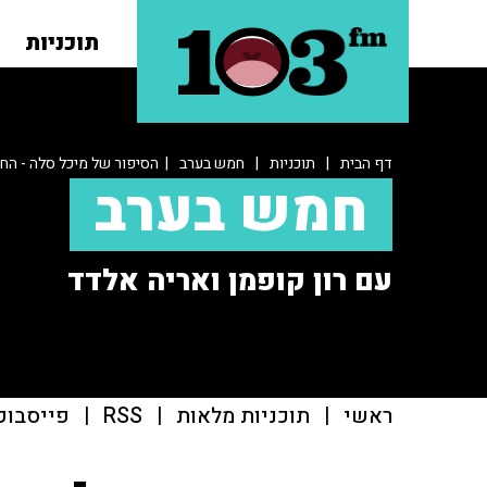
תוכניות
דף הבית
|
תוכניות
|
חמש בערב
| הסיפור של מיכל סלה - הח
חמש בערב
עם רון קופמן ואריה אלדד
ראשי
|
תוכניות מלאות
|
RSS
|
פייסבוק