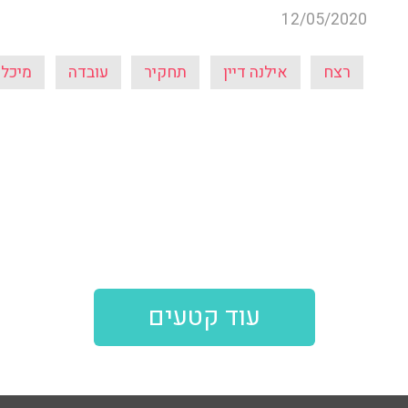
12/05/2020
רצח
אילנה דיין
תחקיר
עובדה
מיכל 
עוד קטעים