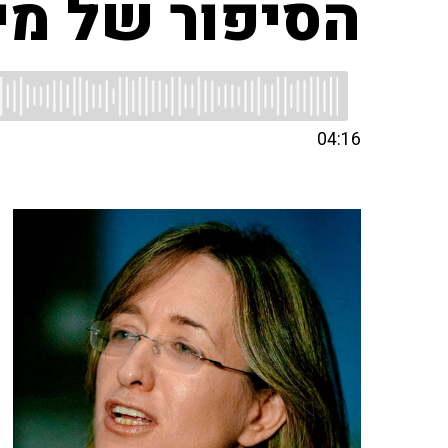
הסיפור של מי
04:16