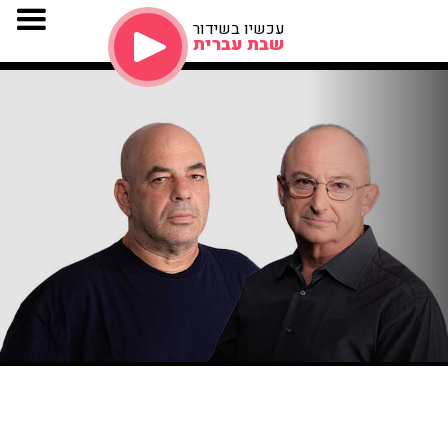
עכשיו בשידור
שבת עברית