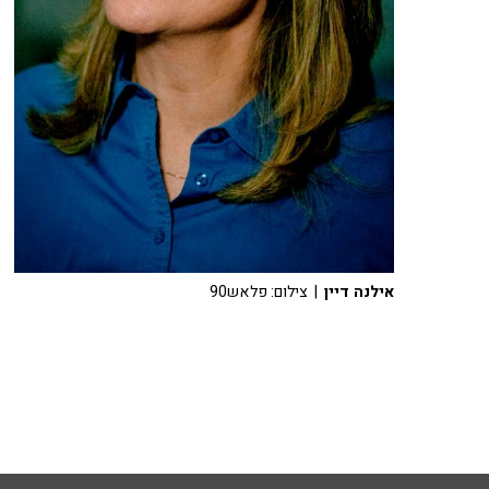
אילנה דיין
| צילום: פלאש90