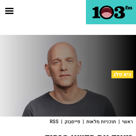
גיא פלג
ראשי
|
תוכניות מלאות
|
פייסבוק
|
RSS