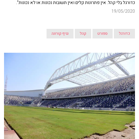
כדורגל בלי קהל. אין פתרונות קלים ואין תשובות נכונות או לא נכונות".
19/05/2020
כדורגל
ספורט
קהל
נגיף קורונה