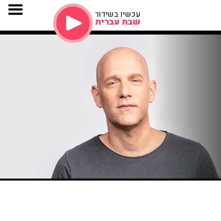
עכשיו בשידור
שבת עברית