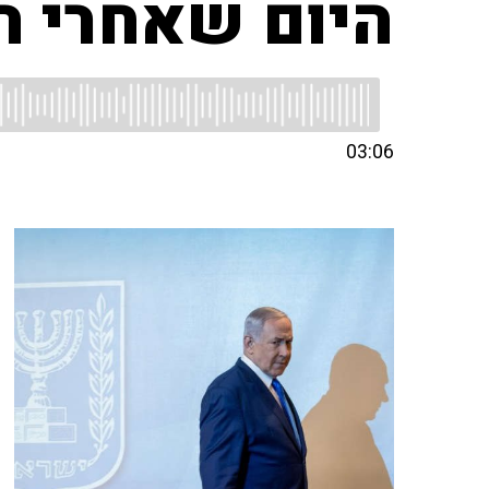
היום שאחרי 
03:06