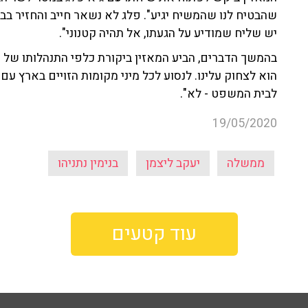
שהבטיח לנו שהמשיח יגיע". פלג לא נשאר חייב והחזיר ב
יש שליח שמודיע על הגעתו, אל תהיה קטנוני".
בהמשך הדברים, הביע המאזין ביקורת כלפי התנהלותו של ר
לבית המשפט - לא".
19/05/2020
ממשלה
יעקב ליצמן
בנימין נתניהו
עוד קטעים