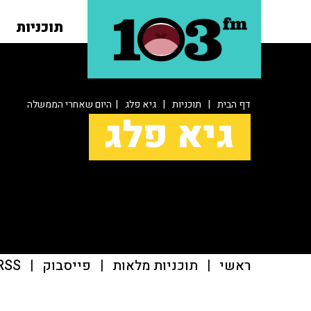
תוכניות
דף הבית
|
תוכניות
|
גיא פלג
| היום שאחרי הממשלה
גיא פלג
ראשי
|
תוכניות מלאות
|
פייסבוק
|
RSS