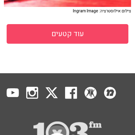
צילום אילוסטרציה: Ingram Image
עוד קטעים