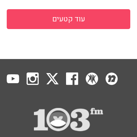
עוד קטעים