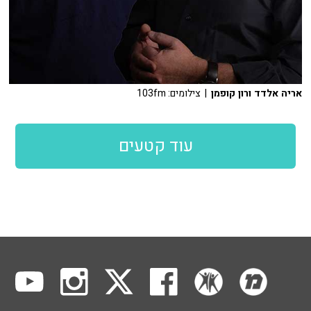
אריה אלדד ורון קופמן
| צילומים: 103fm
עוד קטעים