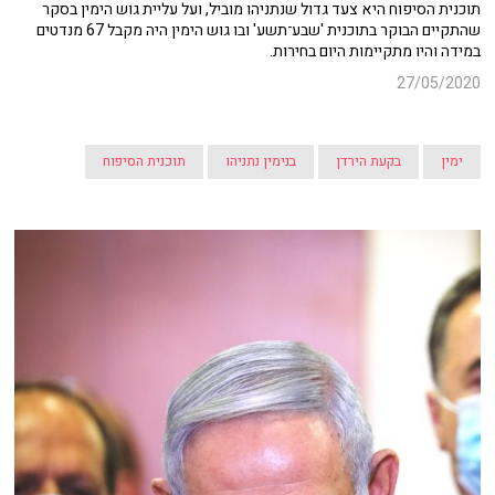
תוכנית הסיפוח היא צעד גדול שנתניהו מוביל, ועל עליית גוש הימין בסקר
שהתקיים הבוקר בתוכנית 'שבע־תשע' ובו גוש הימין היה מקבל 67 מנדטים
במידה והיו מתקיימות היום בחירות.
27/05/2020
ימין
בקעת הירדן
בנימין נתניהו
תוכנית הסיפוח