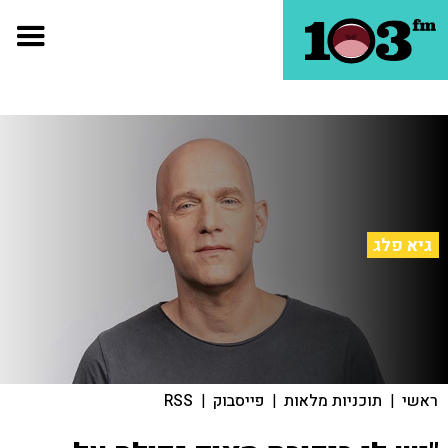
גיא פלג
ראשי
|
תוכניות מלאות
|
פייסבוק
|
RSS