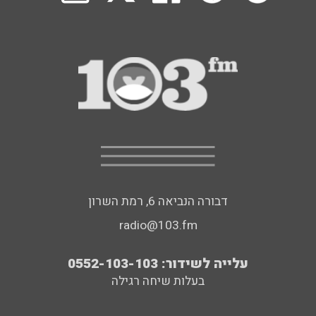
דבורה הנביאה 6, רמת השרון
radio@103.fm
עלייה לשידור: 0552-103-103
בעלות שיחה רגילה