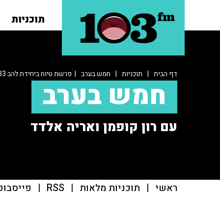
תוכניות
דף הבית
|
תוכניות
|
חמש בערב
| פרשת טיוח ביחידת להב 433
חמש בערב
עם רון קופמן ואריה אלדד
ראשי
|
תוכניות מלאות
|
RSS
|
פייסבוק