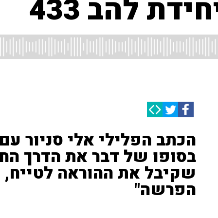
דת להב 433
הכתב הפלילי אלי סניור עם
בסופו של דבר את הדרך הח
שקיבל את ההוראה לטייח,
הפרשה"