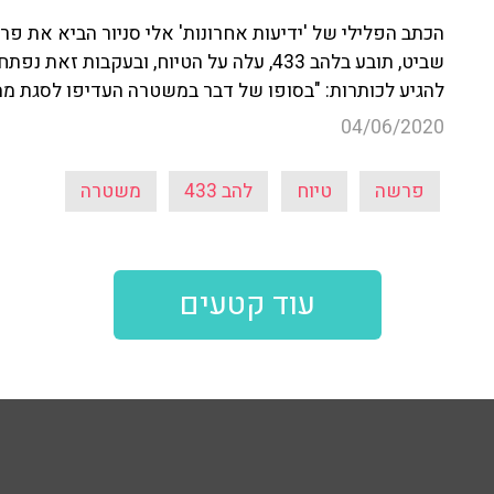
שביט, תובע בלהב 433, עלה על הטיוח, ובעקב
להגיע לכותרות: "בסופו של דבר במשטרה העדיפו לסגת מ
04/06/2020
פרשה
טיוח
להב 433
משטרה
עוד קטעים