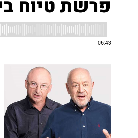
פרשת טיוח ביחי
06:43