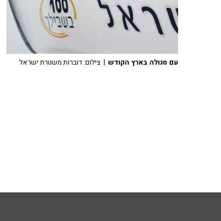
עם סגולה בארץ הקודש
| צילום: דוברות משטרת ישראל