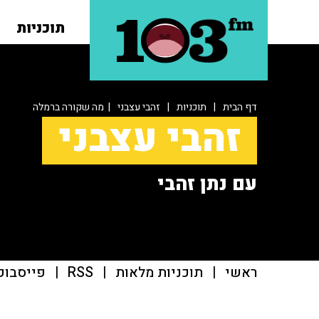
תוכניות
דף הבית
|
תוכניות
|
זהבי עצבני
| מה שקורה ברמלה
זהבי עצבני
עם נתן זהבי
ראשי
|
תוכניות מלאות
|
RSS
|
פייסבוק