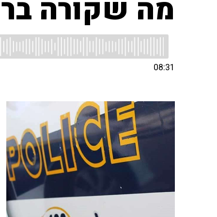
מה שקורה בר
08:31