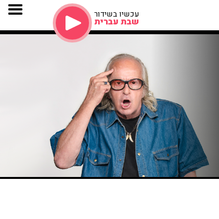
עכשיו בשידור
שבת עברית