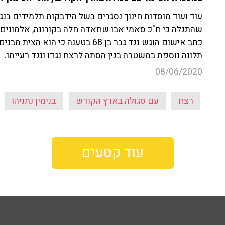
עוד ועוד מוסדות חינוך נסגרים בשל הידבקות תלמידים בנג
שהתגלה כי ח"כ סאמי אבו שחאדה חלה בקורונה, אלמונים י
כתב אישום הוגש נגד גבר בן 68 בטענ
תלונה נוספת במשטרה בגין הסתה לרצח נגדו ונגד רעייתו.
08/06/2020
רצח
עם סגולה בארץ הקודש
בנימין נתניהו
עוד קטעים