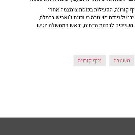
יף קורונה, הפעילות בכנסת צומצמה אחרי
רו על ניידת משטרה בשכונת ג'ואריש ברמלה,
ה כי הוא הצית מבנים השייכים לרבנות הדתית, וראש הממשלה הגיש
משטרה
נגיף קורונה