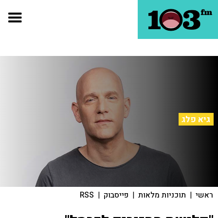
גיא פלג
ראשי
|
תוכניות מלאות
|
פייסבוק
|
RSS