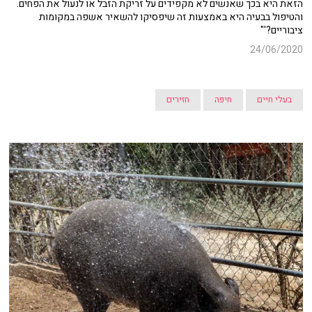
הזאת היא בכך שאנשים לא מקפידים על זריקת הזבל או לנעול את הפחים.
והטיפול בבעיה היא באמצעות זה שיפסיקו להשאיר אשפה במקומות
ציבוריים?'"
24/06/2020
בעלי חיים
חיפה
חזירים