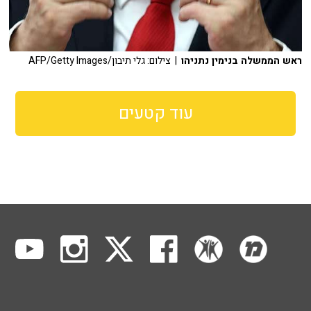
ראש הממשלה בנימין נתניהו
| צילום: גלי תיבון/AFP/Getty Images
עוד קטעים