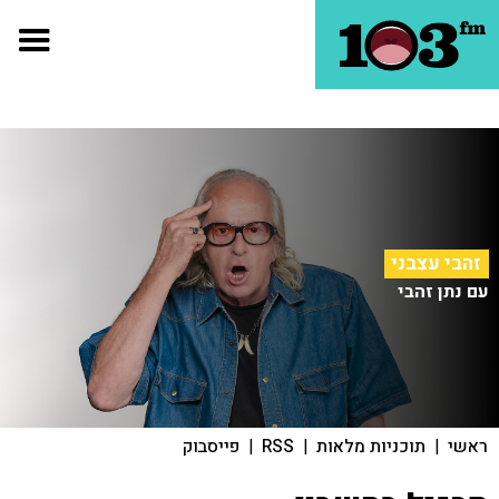
זהבי עצבני
עם נתן זהבי
ראשי
|
תוכניות מלאות
|
RSS
|
פייסבוק