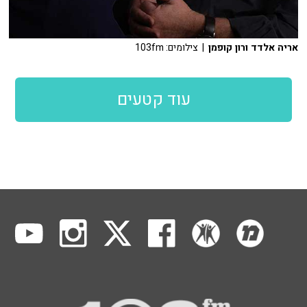
אריה אלדד ורון קופמן
| צילומים: 103fm
עוד קטעים