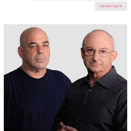
ידיעות אחרונות