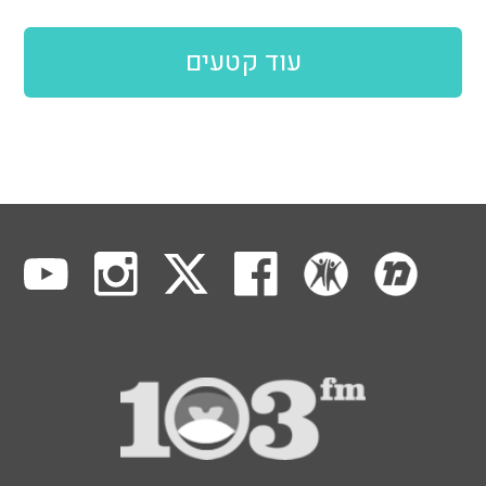
עוד קטעים