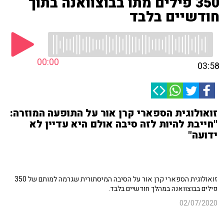
350 פילים מתו בבוצוואנה בתוך
חודשיים בלבד
00:00
03:58
זואולוגית הספארי קרן אור על התופעה המוזרה:
"חייבת להיות לזה סיבה אולם היא עדיין לא
ידועה"
זואולוגית הספארי קרן אור על הסיבה המיסתורית שגרמה למותם של 350
פילים בבוצוואנה במהלך חודשיים בלבד.
02/07/2020