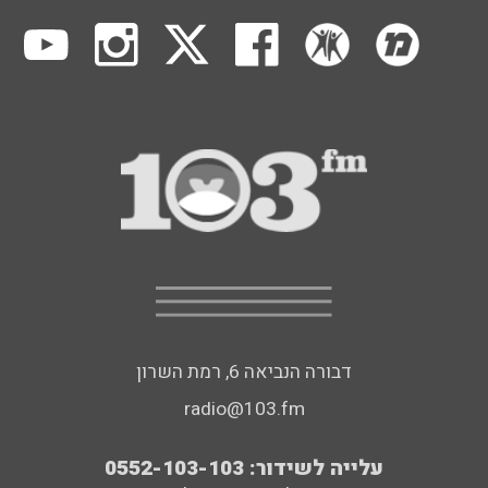
דבורה הנביאה 6, רמת השרון
radio@103.fm
עלייה לשידור: 0552-103-103