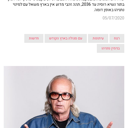
בתור נשיא רוסיה עד 2036, תהה זהבי מדוע אין בארץ משאל עם למינוי
נתניהו באופן דומה.
05/07/2020
רצח
עיתונות
עם סגולה בארץ הקודש
חדשות
בנימין נתניהו