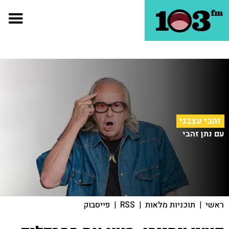
זהבי עצבני
עם נתן זהבי
ראשי
|
תוכניות מלאות
|
RSS
|
פייסבוק