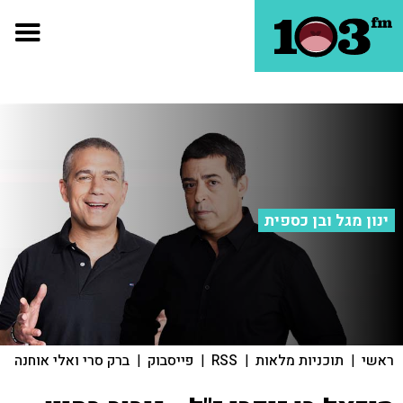
ינון מגל ובן כספית
ראשי
|
תוכניות מלאות
|
RSS
|
פייסבוק
|
ברק סרי ואלי אוחנה