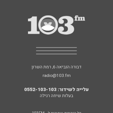
דבורה הנביאה 6, רמת השרון
radio@103.fm
עלייה לשידור: 0552-103-103
בעלות שיחה רגילה