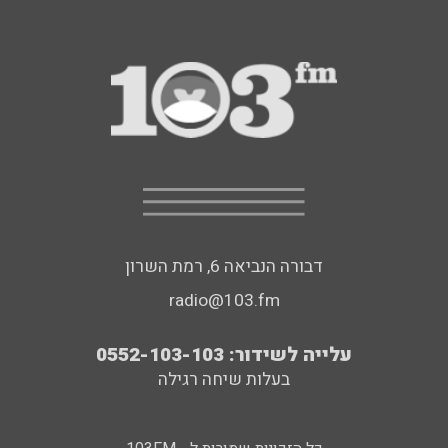
דבורה הנביאה 6, רמת השרון
radio@103.fm
עלייה לשידור: 0552-103-103
בעלות שיחה רגילה