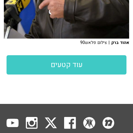
אהוד ברק
| צילום: פלאש90
עוד קטעים