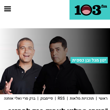
ינון מגל ובן כספית
ראשי
|
תוכניות מלאות
|
RSS
|
פייסבוק
|
ברק סרי ואלי אוחנה