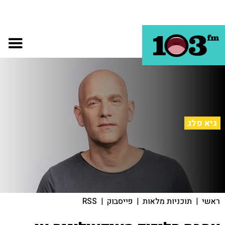
גיא פלג
ראשי
|
תוכניות מלאות
|
פייסבוק
|
RSS