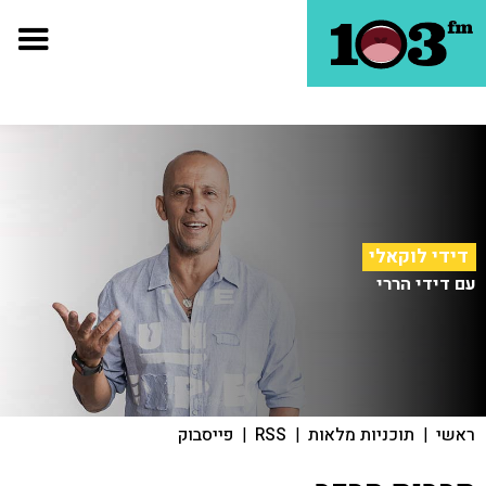
דידי לוקאלי
עם דידי הררי
ראשי
|
תוכניות מלאות
|
RSS
|
פייסבוק