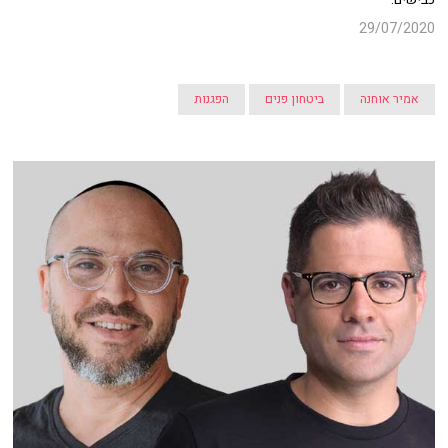
29/07/2020
אמיר אוחנה
ביטחון פנים
הפגנות