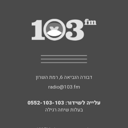
דבורה הנביאה 6, רמת השרון
radio@103.fm
עלייה לשידור: 0552-103-103
בעלות שיחה רגילה