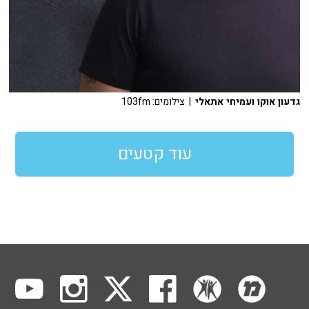
גדעון אוקו ועמיחי אתאלי
| צילומים: 103fm
עוד קטעים