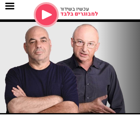
עכשיו בשידור
למבוגרים בלבד