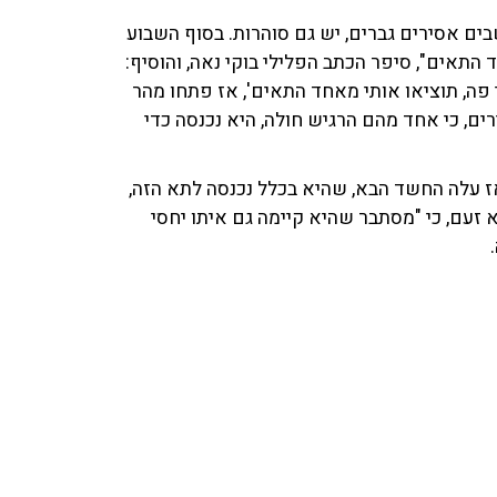
בים אסירים גברים, יש גם סוהרות. בסוף השבוע
התאים", סיפר הכתב הפלילי בוקי נאה, והוסיף:
פה, תוציאו אותי מאחד התאים', אז פתחו מהר
ם, כי אחד מהם הרגיש חולה, היא נכנסה כדי
 ואז עלה החשד הבא, שהיא בכלל נכנסה לתא הזה,
א זעם, כי "מסתבר שהיא קיימה גם איתו יחסי
.