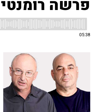
פרשה רומנטית
05:38