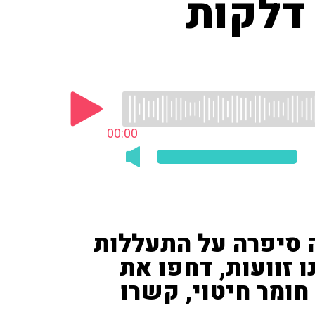
דלקות
00:00
ה סיפרה על התעללות
ו זוועות, דחפו את
חומר חיטוי, קשרו