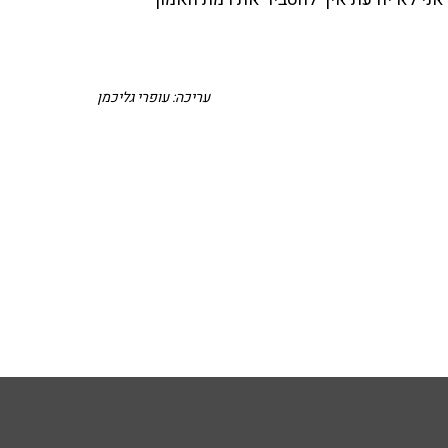
עריכה: עופרי גליכמן