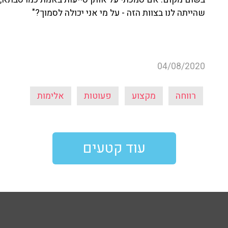
שהייתה לנו בצוות הזה - על מי אני יכולה לסמוך?"
04/08/2020
רווחה
מקצוע
פעוטות
אלימות
עוד קטעים