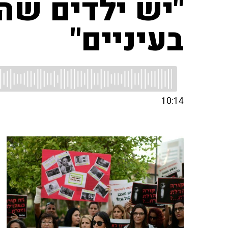
"יש ילדים שה
בעיניים"
10:14