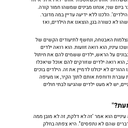
 ביום שני, אנחנו מבינים שמשהו חמור קורה.
לדים'. הלכנו ללא ידיעה עדיין במה מדובר.
ו לא כשורה בגן, הוצאנו את הילדים, ואז
מצלמות האבטחה, ונחשף לתיעודים הקשים של
 עיניו, הוא רואה זוועות. הוא רואה ילדים
בונים על הראש, ילדים ששמים להם את חיתול
 הוא רואה ילדים שזורקים להם אוכל שיאכלו
ההורים לא יכולנו לדמיין את זה. הילדים בוכים
 עוברת ודוחפת אותם לתוך הקיר, או מעיפה
ים, יש לא מעט ילדים שהגיעו לבתי חולים
מעת?"
עיניים הוא אמר 'זה לא דלקת, זה לא מובן ממה
 דברים שהם לא נתפסים". היא צפתה בחלק