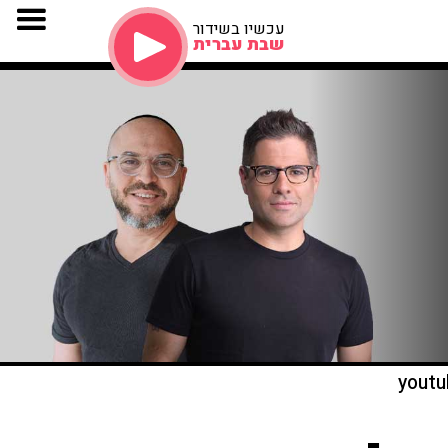
עכשיו בשידור
שבת עברית