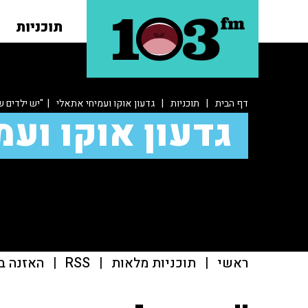
תוכניות
דף הבית
|
תוכניות
|
גדעון אוקו ועמיחי אתאלי
| "יש ילדים ש
גדעון אוקו ועמ
ראשי
|
תוכניות מלאות
|
RSS
|
האזנה ב