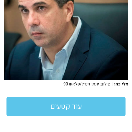
אלי כהן
| צילום: יונתן זינדל/פלאש 90
עוד קטעים