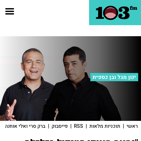
ינון מגל ובן כספית
ראשי
|
תוכניות מלאות
|
RSS
|
פייסבוק
|
ברק סרי ואלי אוחנה