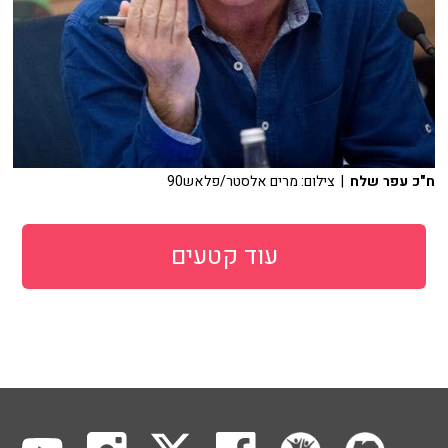
ח"כ עפר שלח
| צילום: מרים אלסטר/פלאש90
עוד קטעים