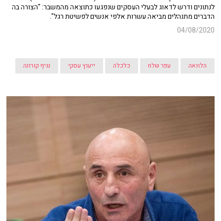
לנתונים ודרש לדאוג לבעלי העסקים שנפגעו כתוצאה מהמשבר: "הצורה בה
הדברים מתנהלים מביאה עשרות אלפי אנשים לפשיטת רגל".
04/08/2020
הלוואה
עפר שלח
כלכלה
ייעוץ עסקי
נגיף קורונה