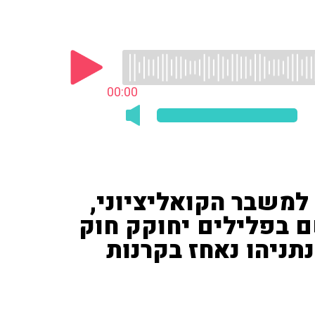
00:00
למשבר הקואליציוני,
 בפלילים יחוקק חוק
נתניהו נאחז בקרנות