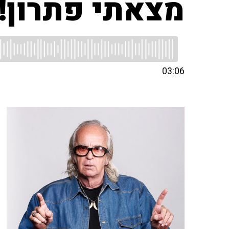
מצאתי פתרון!
03:06