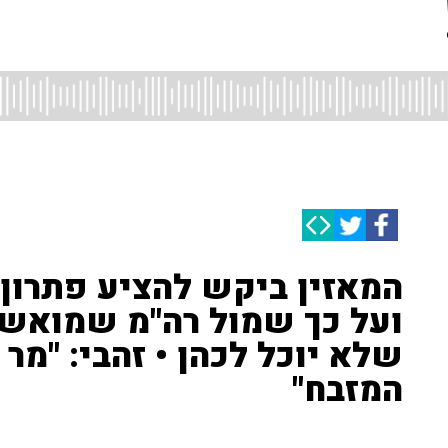
המאזין ביקש להציע פתרון 
ועל כך שמול רה"מ שמואשם
שלא יוכל לכהן • זהבי: "מר 
המזבח"