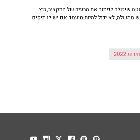
וטה שיכולה לפתור את הבעיה של התקציב, גנץ
 ממשלה, לא יכול להיות מועמד אם יש לו תיקים
ירות 2022