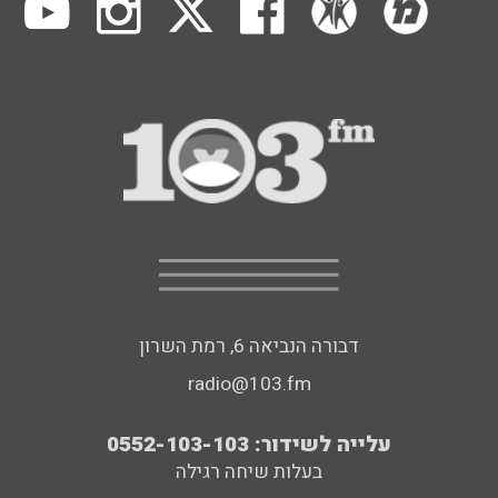
דבורה הנביאה 6, רמת השרון
radio@103.fm
עלייה לשידור: 0552-103-103
בעלות שיחה רגילה