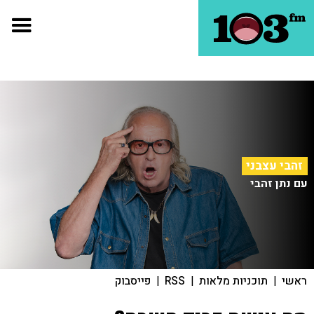
זהבי עצבני
עם נתן זהבי
ראשי
|
תוכניות מלאות
|
RSS
|
פייסבוק