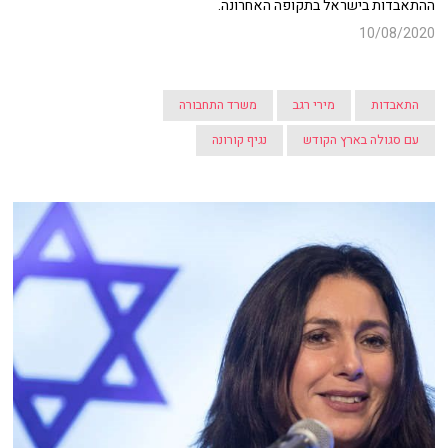
ההתאבדות בישראל בתקופה האחרונה.
10/08/2020
התאבדות
מירי רגב
משרד התחבורה
עם סגולה בארץ הקודש
נגיף קורונה