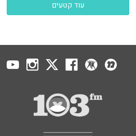
עוד קטעים