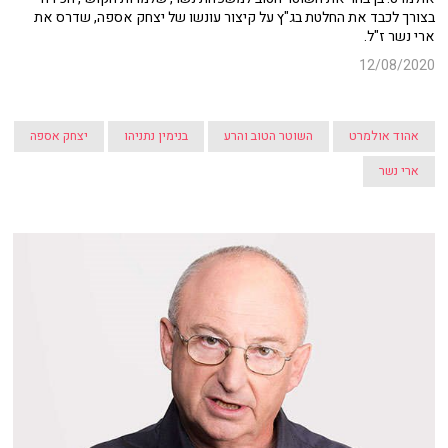
בצורך לכבד את החלטת בג"ץ על קיצור עונשו של יצחק אספה, שדרס את
ארי נשר ז"ל.
12/08/2020
אהוד אולמרט
השוטר הטוב והרע
בנימין נתניהו
יצחק אספה
ארי נשר