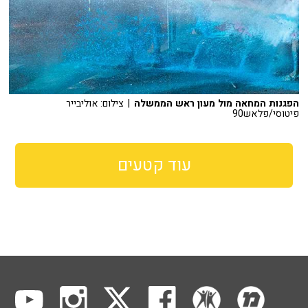
הפגנות המחאה מול מעון ראש הממשלה
| צילום: אוליבייר
פיטוסי/פלאש90
עוד קטעים