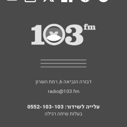
דבורה הנביאה 6, רמת השרון
radio@103.fm
עלייה לשידור: 0552-103-103
בעלות שיחה רגילה