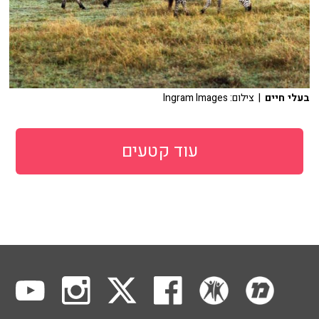
בעלי חיים
| צילום: Ingram Images
עוד קטעים