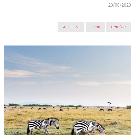
23/08/2020
בעלי חיים
ספארי
נגיף קורונה