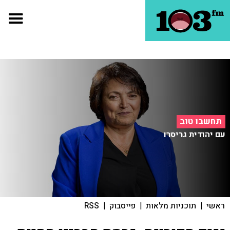
תחשבו טוב
עם יהודית גריסרו
ראשי
|
תוכניות מלאות
|
פייסבוק
|
RSS