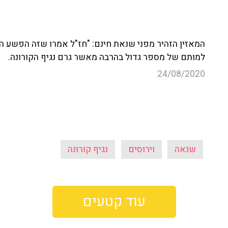
למותם של מספר גדול בהרבה מאשר גרם נגיף הקורונה.
24/08/2020
שנאה
וירוסים
נגיף קורונה
עוד קטעים