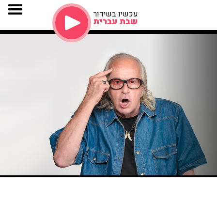
עכשיו בשידור
שבת עברית