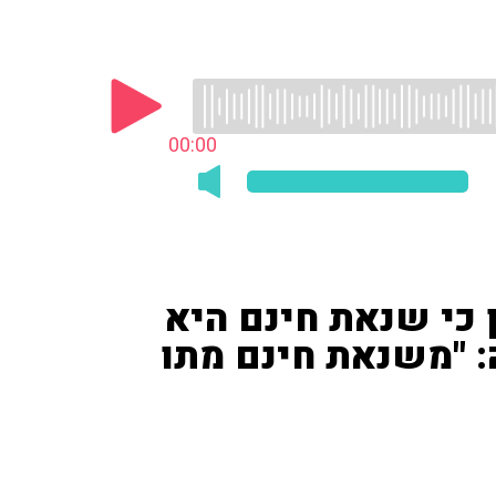
00:00
 כי שנאת חינם היא
: "משנאת חינם מתו
 גדול בעולם". לדבריו מדובר בווירוס שגרם