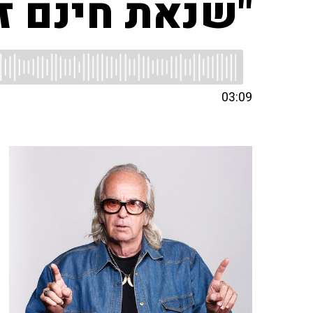
"שנאת חינם זה
03:09